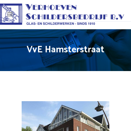
VvE Hamsterstraat