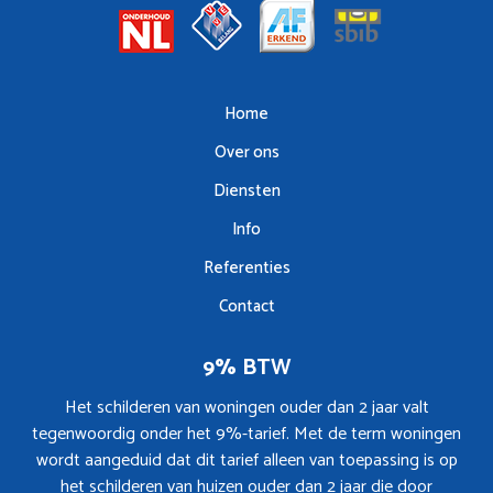
Home
Over ons
Diensten
Info
Referenties
Contact
9% BTW
Het schilderen van woningen ouder dan 2 jaar valt
tegenwoordig onder het 9%-tarief. Met de term woningen
wordt aangeduid dat dit tarief alleen van toepassing is op
het schilderen van huizen ouder dan 2 jaar die door