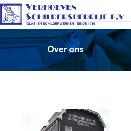
Over ons