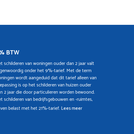
% BTW
t schilderen van woningen ouder dan 2 jaar valt
genwoordig onder het 9%-tarief. Met de term
ningen wordt aangeduid dat dit tarief alleen van
epassing is op het schilderen van huizen ouder
n 2 jaar die door particulieren worden bewoond.
t schilderen van bedrijfsgebouwen en -ruimtes,
ijven belast met het 21%-tarief.
Lees meer