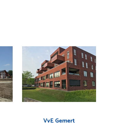
VvE Gemert