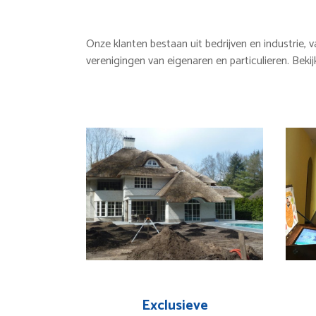
Onze klanten bestaan uit bedrijven en industrie,
verenigingen van eigenaren en particulieren. Beki
Exclusieve