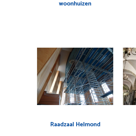
woonhuizen
Raadzaal Helmond