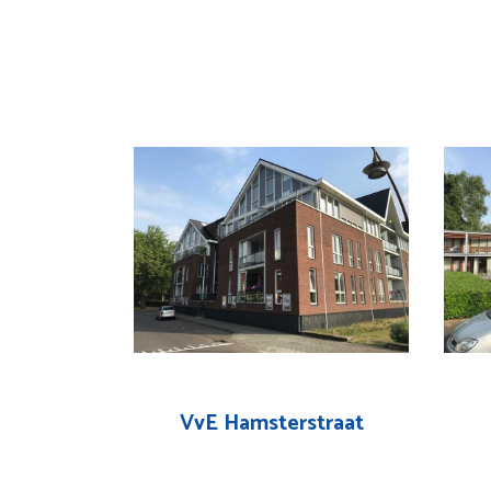
VvE Hamsterstraat