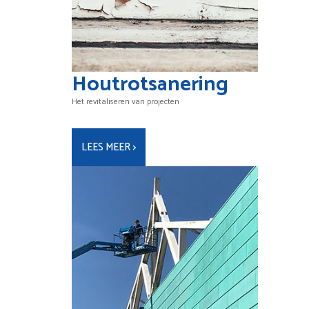
Houtrotsanering
Het revitaliseren van projecten
LEES MEER >