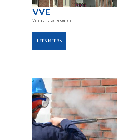
VVE
Vereniging van eigenaren
LEES MEER >