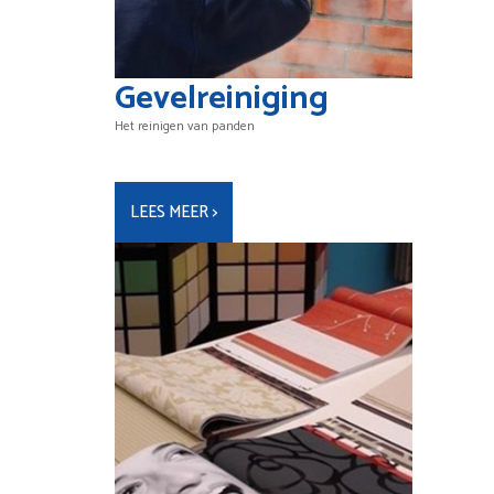
Gevelreiniging
Het reinigen van panden
LEES MEER >