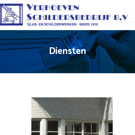
Diensten