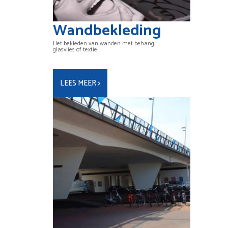
Wandbekleding
Het bekleden van wanden met behang,
glasvlies of textiel.
LEES MEER >